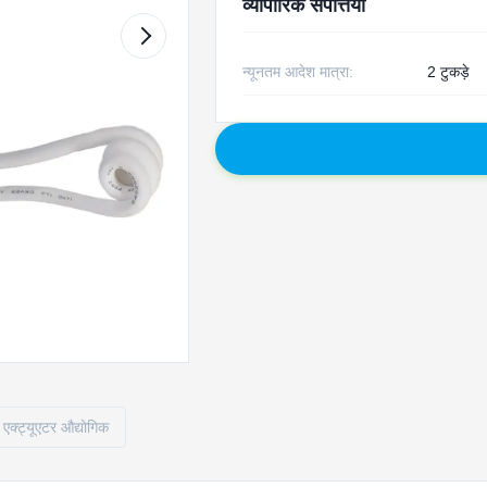
व्यापारिक संपत्तियाँ
न्यूनतम आदेश मात्रा:
2 टुकड़े
 एक्ट्यूएटर औद्योगिक