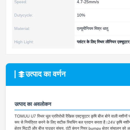
Speed:
4.7-25mm/s
Dutycycle:
10%
Material:
एल्यूमीनियम मिश्र धातु
High Light:
प्लांटर के लिए स्थिर लीनियर एक्चुएटर
उत्पाद का वर्णन
उत्पाद का अवलोकन
TOMUU U7 स्थिर धूल प्रतिरोधी रैखिक एक्ट्यूएटर कृषि बीज बोने वाली मशीन
रूप से नियंत्रित करने के लिए सटीक स्विचिंग बल प्रदान करता है।24V कृषि मशीनर
क्षेत्र मिट्टी और बीज पाउडर संचय. एंटी कंपन गियर bumpy क्षेत्र संचालन को अ