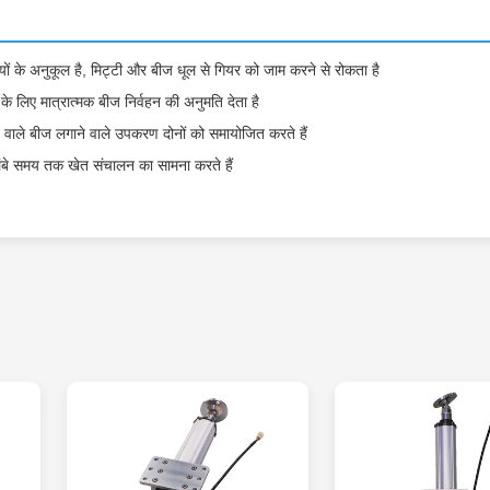
ियों के अनुकूल है, मिट्टी और बीज धूल से गियर को जाम करने से रोकता है
लिए मात्रात्मक बीज निर्वहन की अनुमति देता है
े वाले बीज लगाने वाले उपकरण दोनों को समायोजित करते हैं
लंबे समय तक खेत संचालन का सामना करते हैं