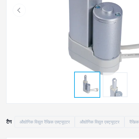
टैग
औद्योगिक विद्युत रैखिक एक्ट्यूएटर
औद्योगिक विद्युत एक्ट्यूएटर
रैखिक