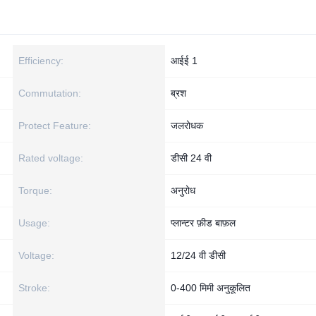
Efficiency:
आईई 1
Commutation:
ब्रश
Protect Feature:
जलरोधक
Rated voltage:
डीसी 24 वी
Torque:
अनुरोध
Usage:
प्लान्टर फ़ीड बाफ़ल
Voltage:
12/24 वी डीसी
Stroke:
0-400 मिमी अनुकूलित