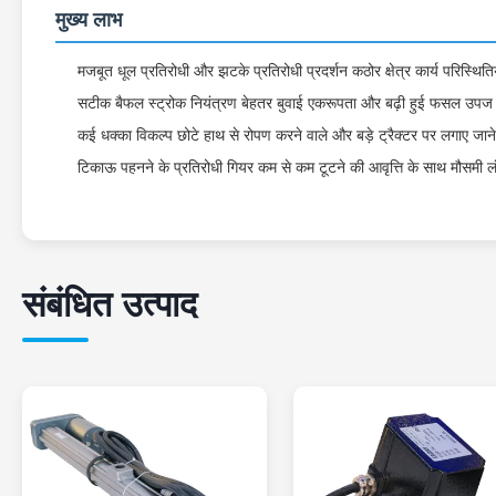
मुख्य लाभ
मजबूत धूल प्रतिरोधी और झटके प्रतिरोधी प्रदर्शन कठोर क्षेत्र कार्य परिस्थित
सटीक बैफल स्ट्रोक नियंत्रण बेहतर बुवाई एकरूपता और बढ़ी हुई फसल उपज के 
कई धक्का विकल्प छोटे हाथ से रोपण करने वाले और बड़े ट्रैक्टर पर लगाए जान
टिकाऊ पहनने के प्रतिरोधी गियर कम से कम टूटने की आवृत्ति के साथ मौसमी 
संबंधित उत्पाद