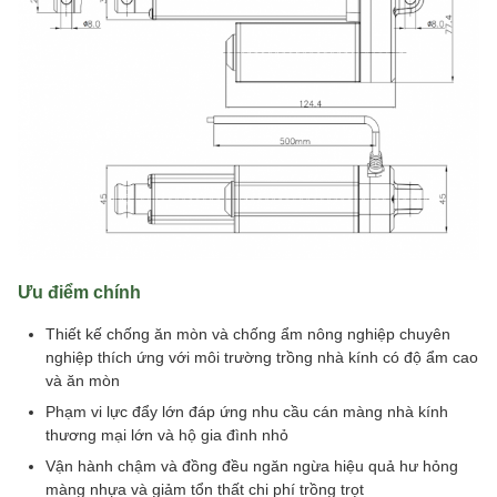
Ưu điểm chính
Thiết kế chống ăn mòn và chống ẩm nông nghiệp chuyên
nghiệp thích ứng với môi trường trồng nhà kính có độ ẩm cao
và ăn mòn
Phạm vi lực đẩy lớn đáp ứng nhu cầu cán màng nhà kính
thương mại lớn và hộ gia đình nhỏ
Vận hành chậm và đồng đều ngăn ngừa hiệu quả hư hỏng
màng nhựa và giảm tổn thất chi phí trồng trọt