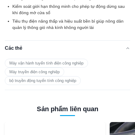
Kiểm soát giới hạn thông minh cho phép tự động dừng sau
khi đóng mở cửa sổ
Tiêu thụ điện năng thấp và hiệu suất bền bỉ giúp nông dân
quản lý thông gió nhà kính không người lái
Các thẻ
Máy vận hành tuyến tính điện công nghiệp
Máy truyền điện công nghiệp
bộ truyền động tuyến tính công nghiệp
Sản phẩm liên quan