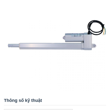
Thông số kỹ thuật