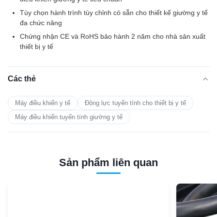
Tùy chọn hành trình tùy chỉnh có sẵn cho thiết kế giường y tế
đa chức năng
Chứng nhận CE và RoHS bảo hành 2 năm cho nhà sản xuất
thiết bị y tế
Các thẻ
Máy điều khiển y tế
Động lực tuyến tính cho thiết bị y tế
Máy điều khiển tuyến tính giường y tế
Sản phẩm liên quan