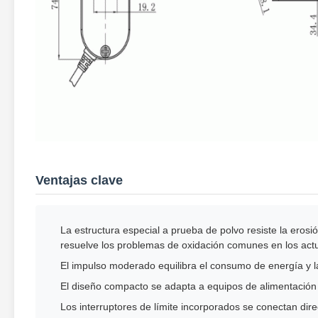
Ventajas clave
La estructura especial a prueba de polvo resiste la erosi
resuelve los problemas de oxidación comunes en los ac
El impulso moderado equilibra el consumo de energía y la
El diseño compacto se adapta a equipos de alimentación
Los interruptores de límite incorporados se conectan dir