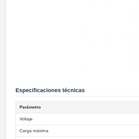
Especificaciones técnicas
Parámetro
Voltaje
Carga máxima