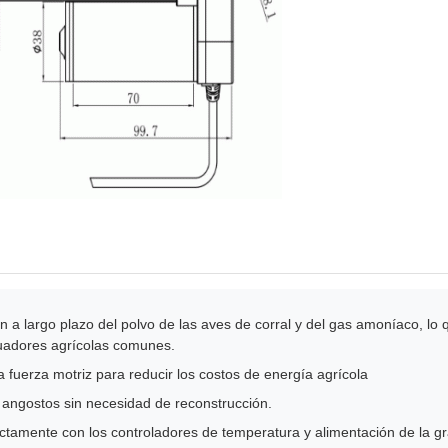
ón a largo plazo del polvo de las aves de corral y del gas amoníaco, lo 
tuadores agrícolas comunes.
 fuerza motriz para reducir los costos de energía agrícola
 angostos sin necesidad de reconstrucción.
ectamente con los controladores de temperatura y alimentación de la gr