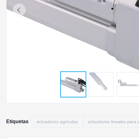
Etiquetas
actuadores agrícolas
actuadores lineales para a