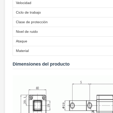
Velocidad
Ciclo de trabajo
Clase de protección
Nivel de ruido
Ataque
Material
Dimensiones del producto