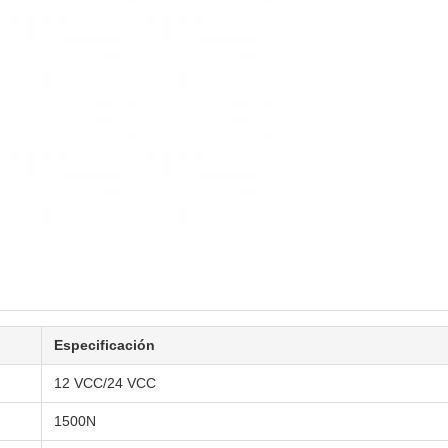
Especificación
12 VCC/24 VCC
1500N