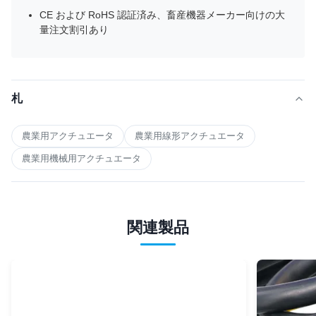
CE および RoHS 認証済み、畜産機器メーカー向けの大
量注文割引あり
札
農業用アクチュエータ
農業用線形アクチュエータ
農業用機械用アクチュエータ
関連製品