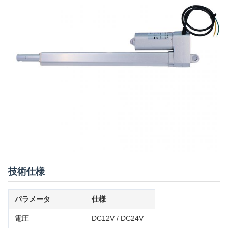
技術仕様
パラメータ
仕様
電圧
DC12V / DC24V