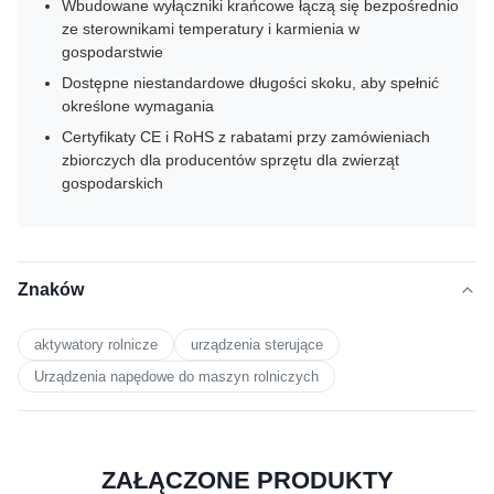
Wbudowane wyłączniki krańcowe łączą się bezpośrednio
ze sterownikami temperatury i karmienia w
gospodarstwie
Dostępne niestandardowe długości skoku, aby spełnić
określone wymagania
Certyfikaty CE i RoHS z rabatami przy zamówieniach
zbiorczych dla producentów sprzętu dla zwierząt
gospodarskich
Znaków
aktywatory rolnicze
urządzenia sterujące
Urządzenia napędowe do maszyn rolniczych
ZAŁĄCZONE PRODUKTY