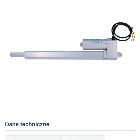
Dane techniczne