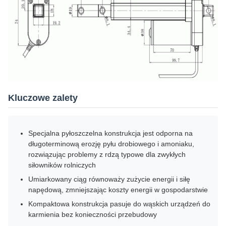
Kluczowe zalety
Specjalna pyłoszczelna konstrukcja jest odporna na
długoterminową erozję pyłu drobiowego i amoniaku,
rozwiązując problemy z rdzą typowe dla zwykłych
siłowników rolniczych
Umiarkowany ciąg równoważy zużycie energii i siłę
napędową, zmniejszając koszty energii w gospodarstwie
Kompaktowa konstrukcja pasuje do wąskich urządzeń do
karmienia bez konieczności przebudowy