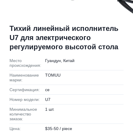
Тихий линейный исполнитель
U7 для электрического
регулируемого высотой стола
Место
Гуандун, Китай
происхождения:
Наименование
TOMUU
марки:
Сертификация:
ce
Номер модели:
U7
Минимальное
1 шт.
количество
заказа:
Цена:
$35-50 / piece