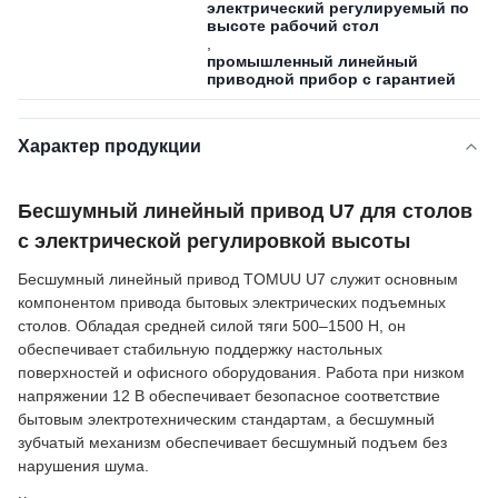
электрический регулируемый по
высоте рабочий стол
,
промышленный линейный
приводной прибор с гарантией
Характер продукции
Бесшумный линейный привод U7 для столов
с электрической регулировкой высоты
Бесшумный линейный привод TOMUU U7 служит основным
компонентом привода бытовых электрических подъемных
столов. Обладая средней силой тяги 500–1500 Н, он
обеспечивает стабильную поддержку настольных
поверхностей и офисного оборудования. Работа при низком
напряжении 12 В обеспечивает безопасное соответствие
бытовым электротехническим стандартам, а бесшумный
зубчатый механизм обеспечивает бесшумный подъем без
нарушения шума.