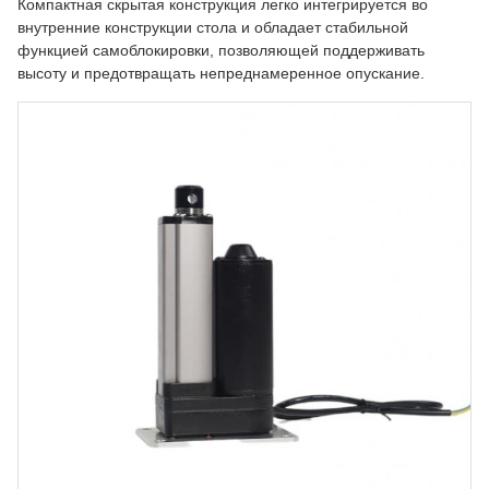
Компактная скрытая конструкция легко интегрируется во
внутренние конструкции стола и обладает стабильной
функцией самоблокировки, позволяющей поддерживать
высоту и предотвращать непреднамеренное опускание.