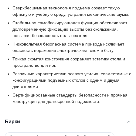
Сверхбесшумная технология подъема создает тихую
офисную и учебную среду, устраняя механические шумы.
Стабильная самоблокирующаяся функция обеспечивает
долговременную фиксацию высоты без скольжения,
повышая безопасность пользователя.
Низковольтная безопасная система привода исключает
опасность поражения электрическим током в быту.
Тонкая скрытая конструкция сохраняет эстетику стола и
пространство для ног.
Различные характеристики осевого усилия, совместимые с
конфигурациями подъемных столов с одним и двумя
двигателями
Сертифицированные стандарты безопасности и прочная
конструкция для долгосрочной надежности.
Бирки