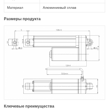
Материал
Алюминиевый сплав
Размеры продукта
Ключевые преимущества