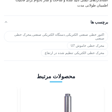
اطمینان طولانی مدت
برچسب ها
اکتور خطی صنعتی الکتریکی,دستگاه الکتریکی صنعتی,محرک خطی
صنعتی
محرک خطی خاموش U7
محرک خطی الکتریکی تنظیم شده در ارتفاع
محصولات مرتبط