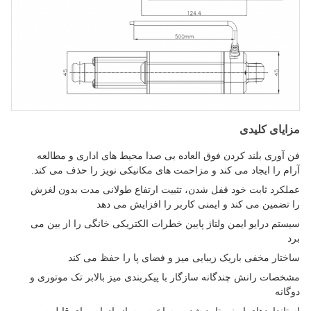
مزایای کلیدی
فن آوری بلند کردن فوق العاده بی صدا محیط های اداری و مطالعه
آرام را ایجاد می کند و مزاحمت های مکانیکی نویز را حذف می کند.
عملکرد ثابت خود قفل شدن، تثبیت ارتفاع طولانی مدت بدون لغزش
را تضمین می کند و ایمنی کاربر را افزایش می دهد
سیستم درایو ایمن ولتاژ پایین خطرات الکتریکی خانگی را از بین می
برد
ساختار مخفی باریک زیبایی میز و فضای پا را حفظ می کند
مشخصات رانش چندگانه سازگار با پیکربندی میز بالابر تک موتوری و
دوگانه
استانداردهای ایمنی تایید شده و ساخت و ساز بادوام برای قابلیت