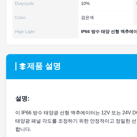
Dutycycle:
10%
Color:
검은색
High Light:
IP66 방수 태양 선형 액추에
제품 설명
설명:
이 IP66 방수 태양광 선형 액추에이터는 12V 또는 24
태양광 패널 각도를 조정하기 위한 안정적이고 정밀한 선
합니다.