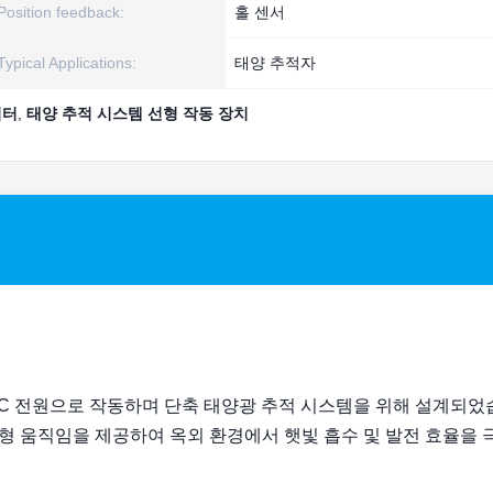
Position feedback:
홀 센서
Typical Applications:
태양 추적자
이터
,
태양 추적 시스템 선형 작동 장치
V DC 전원으로 작동하며 단축 태양광 추적 시스템을 위해 설계되었
형 움직임을 제공하여 옥외 환경에서 햇빛 흡수 및 발전 효율을 