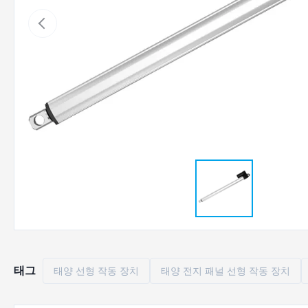
태그
태양 선형 작동 장치
태양 전지 패널 선형 작동 장치