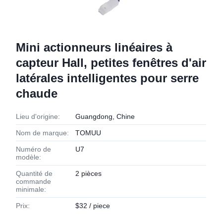
Mini actionneurs linéaires à
capteur Hall, petites fenêtres d'air
latérales intelligentes pour serre
chaude
Lieu d'origine:
Guangdong, Chine
Nom de marque:
TOMUU
Numéro de
U7
modèle:
Quantité de
2 pièces
commande
minimale:
Prix:
$32 / piece