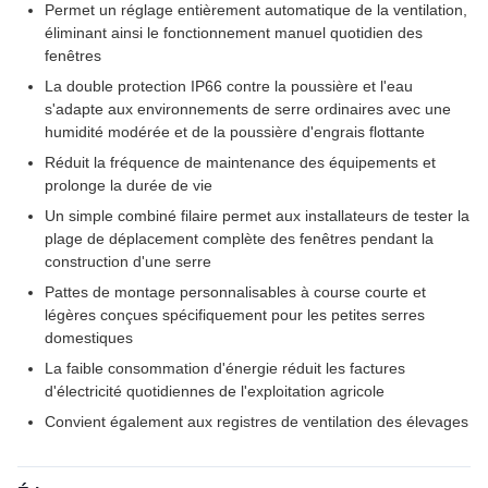
Permet un réglage entièrement automatique de la ventilation,
éliminant ainsi le fonctionnement manuel quotidien des
fenêtres
La double protection IP66 contre la poussière et l'eau
s'adapte aux environnements de serre ordinaires avec une
humidité modérée et de la poussière d'engrais flottante
Réduit la fréquence de maintenance des équipements et
prolonge la durée de vie
Un simple combiné filaire permet aux installateurs de tester la
plage de déplacement complète des fenêtres pendant la
construction d'une serre
Pattes de montage personnalisables à course courte et
légères conçues spécifiquement pour les petites serres
domestiques
La faible consommation d'énergie réduit les factures
d'électricité quotidiennes de l'exploitation agricole
Convient également aux registres de ventilation des élevages