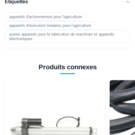
Étiquettes
appareils d'actionnement pour l'agriculture
appareils d'exécution linéaires pour l'agriculture
autres appareils pour la fabrication de machines et appareils
électroniques
Produits connexes