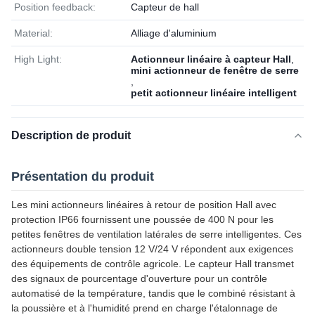
Position feedback:
Capteur de hall
Material:
Alliage d'aluminium
High Light:
Actionneur linéaire à capteur Hall
,
mini actionneur de fenêtre de serre
,
petit actionneur linéaire intelligent
Description de produit
Présentation du produit
Les mini actionneurs linéaires à retour de position Hall avec
protection IP66 fournissent une poussée de 400 N pour les
petites fenêtres de ventilation latérales de serre intelligentes. Ces
actionneurs double tension 12 V/24 V répondent aux exigences
des équipements de contrôle agricole. Le capteur Hall transmet
des signaux de pourcentage d'ouverture pour un contrôle
automatisé de la température, tandis que le combiné résistant à
la poussière et à l'humidité prend en charge l'étalonnage de