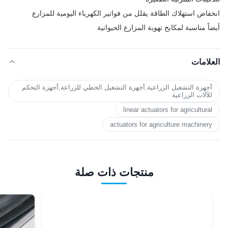
انخفاض استهلاك الطاقة يقلل من فواتير الكهرباء اليومية للمزارع
أيضاً مناسبة لمكابح تهوية المزارع الحيوانية
العلامات
أجهزة التشغيل الزراعية,أجهزة التشغيل الخطي للزراعة,أجهزة التحكم
للآلات الزراعية
linear actuators for agricultural
actuators for agriculture machinery
منتجات ذات صلة