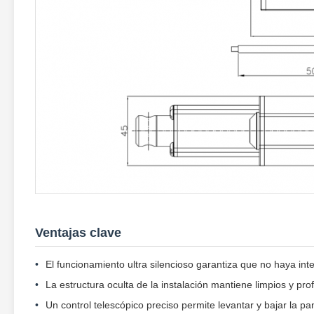
Ventajas clave
El funcionamiento ultra silencioso garantiza que no haya in
La estructura oculta de la instalación mantiene limpios y pr
Un control telescópico preciso permite levantar y bajar la pa