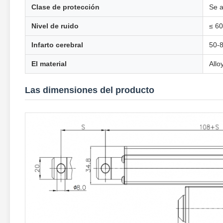
Clase de protección
Se a
Nivel de ruido
≤ 60
Infarto cerebral
50-
El material
Allo
Las dimensiones del producto