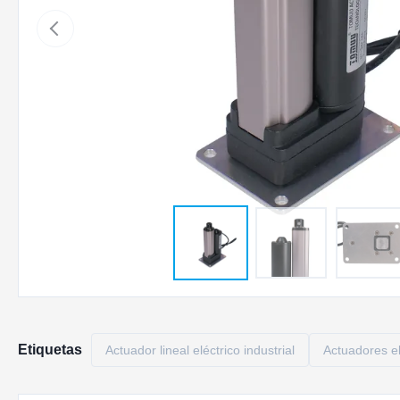
Etiquetas
Actuador lineal eléctrico industrial
Actuadores el