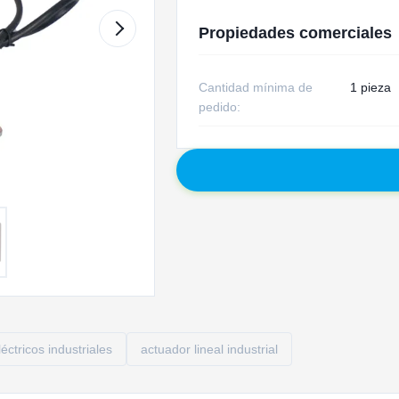
Propiedades comerciales
Cantidad mínima de
1 pieza
pedido:
éctricos industriales
actuador lineal industrial