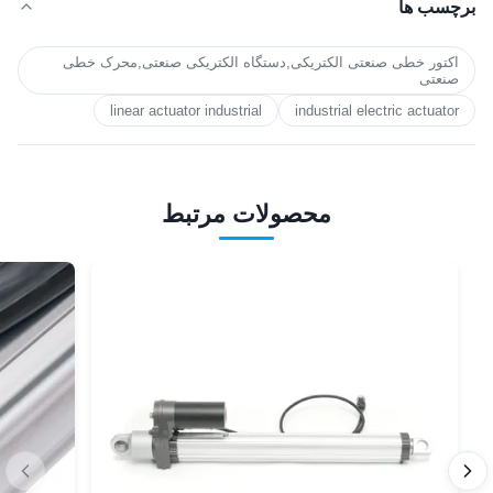
برچسب ها
اکتور خطی صنعتی الکتریکی,دستگاه الکتریکی صنعتی,محرک خطی
صنعتی
linear actuator industrial
industrial electric actuator
محصولات مرتبط