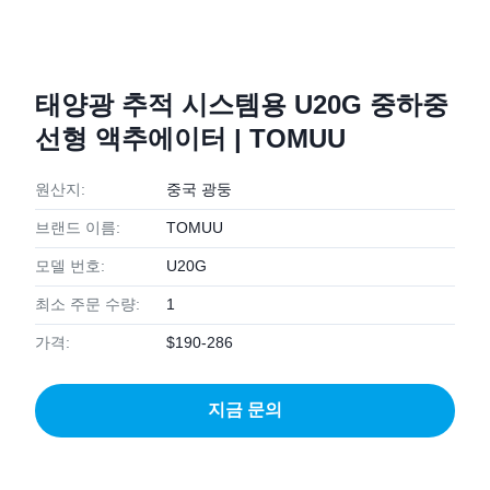
태양광 추적 시스템용 U20G 중하중
선형 액추에이터 | TOMUU
원산지:
중국 광둥
브랜드 이름:
TOMUU
모델 번호:
U20G
최소 주문 수량:
1
가격:
$190-286
지금 문의