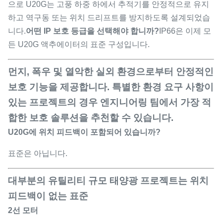
으로 U20G는 고풍 하중 하에서 추적기를 안정적으로 유지
하고 역구동 또는 위치 드리프트를 방지하도록 설계되었습
니다.
어떤 IP 보호 등급을 선택해야 합니까?
IP66은 이제 모
든 U20G 액추에이터의 표준 구성입니다.
먼지, 폭우 및 열악한 실외 환경으로부터 안정적인
보호 기능을 제공합니다. 특별한 환경 요구 사항이
있는 프로젝트의 경우 엔지니어링 팀에서 가장 적
합한 보호 솔루션을 추천할 수 있습니다.
U20G에 위치 피드백이 포함되어 있습니까?
표준은 아닙니다.
대부분의 유틸리티 규모 태양광 프로젝트는 위치
피드백이 없는 표준
2선 모터