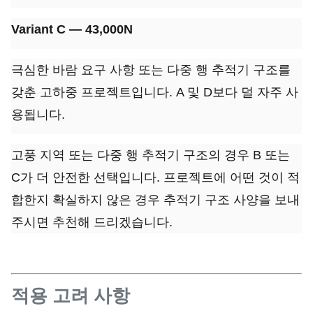
Variant C — 43,000N
극심한 바람 요구 사항 또는 다중 행 추적기 구조를
갖춘 고하중 프로젝트입니다. A 및 D보다 덜 자주 사
용됩니다.
고풍 지역 또는 다중 행 추적기 구조의 경우 B 또는
C가 더 안전한 선택입니다. 프로젝트에 어떤 것이 적
합한지 확실하지 않은 경우 추적기 구조 사양을 보내
주시면 추천해 드리겠습니다.
적용 고려 사항