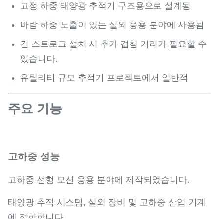
고정 하중 태양광 추적기 구조용으로 설계됨
바람 하중 노출이 있는 실외 응용 분야에 사용됨
긴 스트로크 설치 시 추가 겹침 거리가 필요할 수
있습니다.
유틸리티 규모 추적기 프로젝트에서 일반적
주요 기능
고하중 성능
고하중 선형 모션 응용 분야에 제작되었습니다.
태양광 추적 시스템, 실외 장비 및 고하중 산업 기계
에 적합합니다.