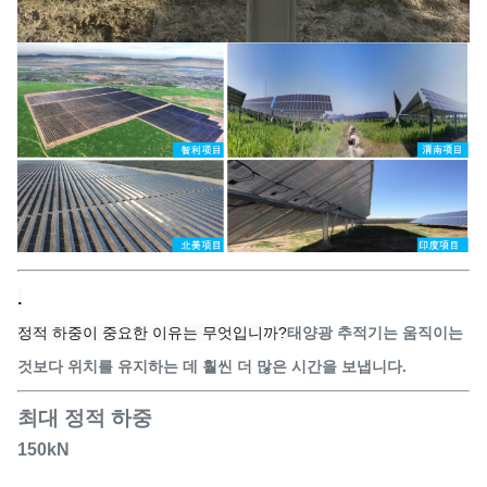
.
정적 하중이 중요한 이유는 무엇입니까?
태양광 추적기는 움직이는
것보다 위치를 유지하는 데 훨씬 더 많은 시간을 보냅니다.
최대 정적 하중
150kN