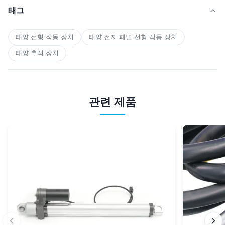
태그
태양 선형 작동 장치
태양 전지 패널 선형 작동 장치
태양 추적 장치
관련 제품