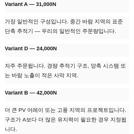
Variant A — 31,000N
가장 일반적인 구성입니다. 중간 바람 지역의 표준
단축 추적기 — 우리의 일반적인 주문량입니다.
Variant D — 24,000N
자주 주문됩니다. 경량 추적기 구조, 양축 시스템 또
는 바람 노출이 적은 사막 지역.
Variant B — 42,000N
더 큰 PV 어레이 또는 고풍 지역의 프로젝트입니다.
구조가 A보다 더 많은 유지력이 필요한 경우 지정됩
니다.