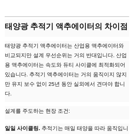
태양광 추적기 액추에이터의 차이점
태양광 추적기 액추에이터는 산업용 액추에이터와
비교되지만 설계 우선순위는 거의 반대입니다. 산업
용 액추에이터는 속도와 듀티 사이클에 최적화되어
있습니다. 추적기 액추에이터는 거의 움직이지 않지
만 유지 보수 없이 25년 동안 실외에서 견뎌야 합니
다.
설계를 주도하는 현장 조건:
일일 사이클링.
추적기는 매일 태양을 따라 움직입니