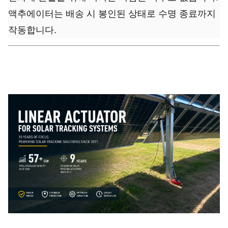
액추에이터는 배송 시 봉인된 상태로 수명 종료까지
작동합니다.