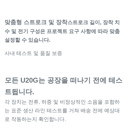
맞춤형 스트로크 및 장착
스트로크 길이, 장착 치
수 및 전기 구성은 프로젝트 요구 사항에 따라 맞춤
설정할 수 있습니다.
사내 테스트 및 품질 보증
모든 U20G는 공장을 떠나기 전에 테스
트됩니다.
각 장치는 전류, 하중 및 비정상적인 소음을 포함하
는 표준 생산 라인 테스트를 거쳐 배송 전에 예상대
로 작동하는지 확인합니다.