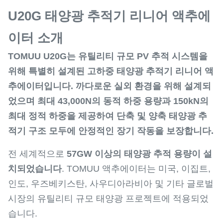
U20G 태양광 추적기 리니어 액추에
이터 소개
TOMUU U20G는 유틸리티 규모 PV 추적 시스템을
위해 특별히 설계된 고하중 태양광 추적기 리니어 액
추에이터입니다. 까다로운 실외 환경을 위해 설계되
었으며 최대 43,000N의 동적 하중 용량과 150kN의
최대 정적 하중을 제공하여 단축 및 양축 태양광 추
적기 구조 모두에 안정적인 장기 작동을 보장합니다.
전 세계적으로
57GW 이상의 태양광 추적 용량이 설
치되었습니다
. TOMUU 액추에이터는 미국, 이집트,
인도, 우즈베키스탄, 사우디아라비아 및 기타 글로벌
시장의 유틸리티 규모 태양광 프로젝트에 적용되었
습니다.