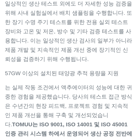
일상적인 생산 테스트 외에도 더 자세한 성능 검증을
위해 사내 실험실에서 배치 샘플링을 수행합니다. 또
한 장기 수명 주기 테스트를 위한 전용 실외 테스트
장비와 고온 및 저온, 방수 및 기타 검증 테스트를 사
용합니다. 이는 일상적인 생산 검사의 일부가 아니라
제품 개발 및 지속적인 제품 개선 중에 장기적인 신
뢰성을 검증하기 위해 수행됩니다.
57GW 이상의 설치된 태양광 추적 용량을 지원
는 실제 작동 조건에서 액추에이터의 성능에 대한 귀
중한 경험을 제공했습니다. 당사의 테스트 접근 방식
은 수년간의 현장 피드백, 프로젝트 경험 및 지속적
인 제품 개선을 통해 구축 및 개선되었습니
다.
TOMUU는 ISO 9001, ISO 14001 및 ISO 45001
인증 관리 시스템 하에서 운영되어 생산 공정 전반에