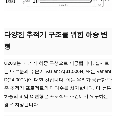
다양한 추적기 구조를 위한 하중 변
형
U20G는 네 가지 하중 구성으로 제공됩니다. 실제로
는 대부분의 주문이 Variant A(31,000N) 또는 Variant
D(24,000N)에 대한 것입니다. 이는 우리가 공급한 단
축 추적기 프로젝트의 대다수를 차지합니다. 더 높은
하중의 B 및 C 변형은 프로젝트 조건에서 요구하는
경우 지정됩니다.