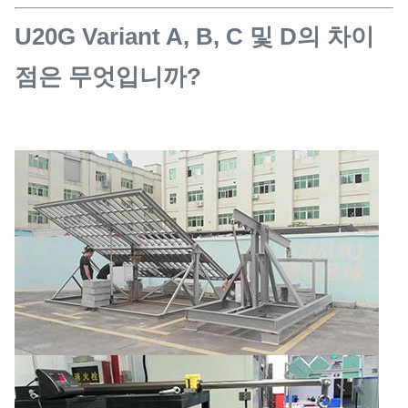
U20G Variant A, B, C 및 D의 차이
점은 무엇입니까?