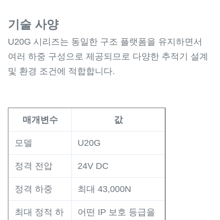
기술 사양
U20G 시리즈는 동일한 구조 플랫폼을 유지하면서
여러 하중 구성으로 제공되므로 다양한 추적기 설계
및 환경 조건에 적합합니다.
매개변수
값
모델
U20G
정격 전압
24V DC
정격 하중
최대 43,000N
최대 정적 하
어떤 IP 보호 등급을