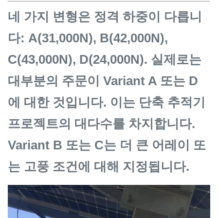
네 가지 변형은 정격 하중이 다릅니
다: A(31,000N), B(42,000N),
C(43,000N), D(24,000N). 실제로는
대부분의 주문이 Variant A 또는 D
에 대한 것입니다. 이는 단축 추적기
프로젝트의 대다수를 차지합니다.
Variant B 또는 C는 더 큰 어레이 또
는 고풍 조건에 대해 지정됩니다.