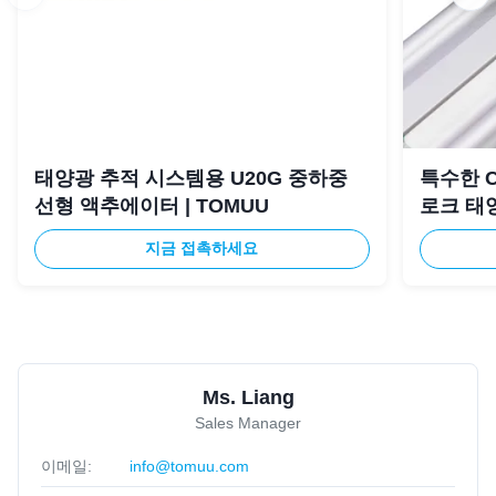
태양광 추적 시스템용 U20G 중하중
특수한 C
선형 액추에이터 | TOMUU
로크 태
지금 접촉하세요
Ms. Liang
Sales Manager
이메일:
info@tomuu.com