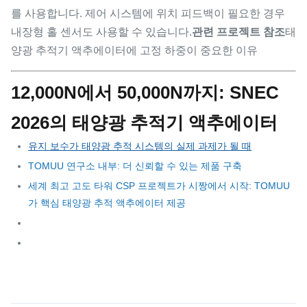
를 사용합니다. 제어 시스템에 위치 피드백이 필요한 경우
내장형 홀 센서도 사용할 수 있습니다.
관련 프로젝트 참조
태
양광 추적기 액추에이터에 고정 하중이 중요한 이유
12,000N에서 50,000N까지: SNEC
2026의 태양광 추적기 액추에이터
유지 보수가 태양광 추적 시스템의 실제 과제가 될 때
TOMUU 연구소 내부: 더 신뢰할 수 있는 제품 구축
세계 최고 고도 타워 CSP 프로젝트가 시짱에서 시작: TOMUU
가 핵심 태양광 추적 액추에이터 제공