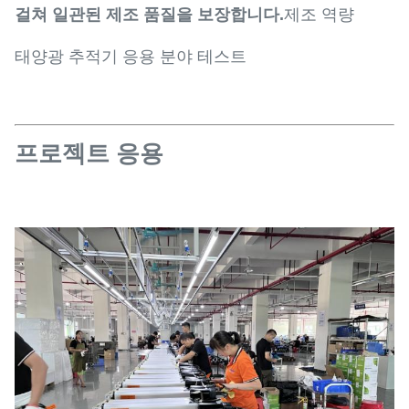
걸쳐 일관된 제조 품질을 보장합니다.
제조 역량
태양광 추적기 응용 분야 테스트
프로젝트 응용