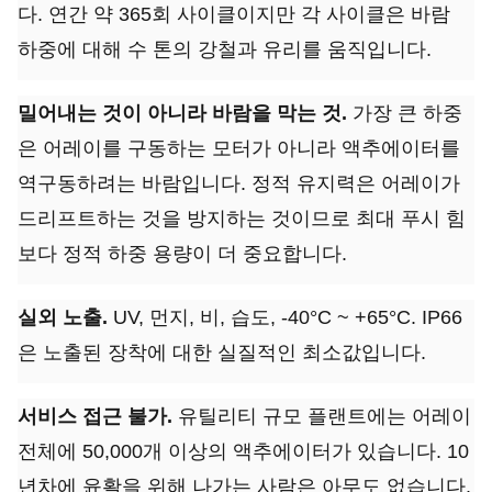
다. 연간 약 365회 사이클이지만 각 사이클은 바람
하중에 대해 수 톤의 강철과 유리를 움직입니다.
밀어내는 것이 아니라 바람을 막는 것.
가장 큰 하중
은 어레이를 구동하는 모터가 아니라 액추에이터를
역구동하려는 바람입니다. 정적 유지력은 어레이가
드리프트하는 것을 방지하는 것이므로 최대 푸시 힘
보다 정적 하중 용량이 더 중요합니다.
실외 노출.
UV, 먼지, 비, 습도, -40°C ~ +65°C. IP66
은 노출된 장착에 대한 실질적인 최소값입니다.
서비스 접근 불가.
유틸리티 규모 플랜트에는 어레이
전체에 50,000개 이상의 액추에이터가 있습니다. 10
년차에 윤활을 위해 나가는 사람은 아무도 없습니다.