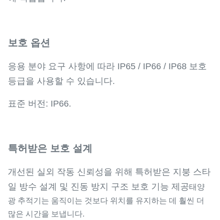
보호 옵션
응용 분야 요구 사항에 따라 IP65 / IP66 / IP68 보호
등급을 사용할 수 있습니다.
표준 버전: IP66.
특허받은 보호 설계
개선된 실외 작동 신뢰성을 위해 특허받은 지붕 스타
일 방수 설계 및 진동 방지 구조 보호 기능 제공
태양
광 추적기는 움직이는 것보다 위치를 유지하는 데 훨씬 더
많은 시간을 보냅니다.