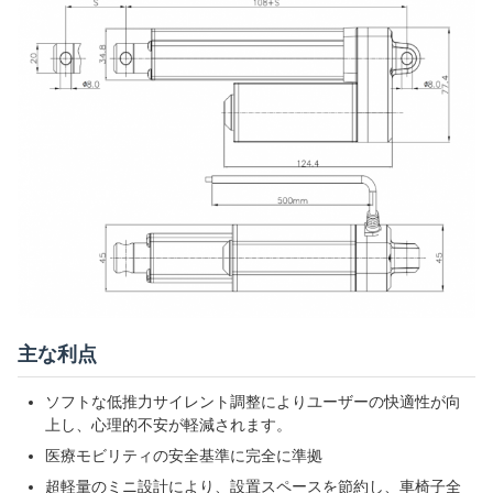
主な利点
ソフトな低推力サイレント調整によりユーザーの快適性が向
上し、心理的不安が軽減されます。
医療モビリティの安全基準に完全に準拠
超軽量のミニ設計により、設置スペースを節約し、車椅子全