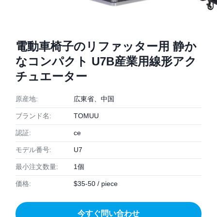
電動車椅子のリファッター用 静か
なコンパクト U7B産業用線形アク
チュエーター
原産地:
広東省、中国
ブランド名:
TOMUU
認証:
ce
モデル番号:
U7
最小注文数量:
1個
価格:
$35-50 / piece
今すぐ問い合わせ