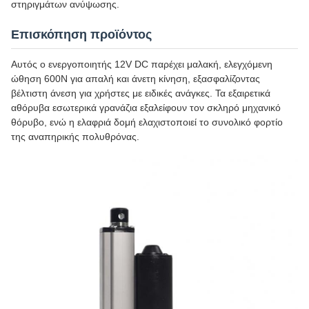
στηριγμάτων ανύψωσης.
Επισκόπηση προϊόντος
Αυτός ο ενεργοποιητής 12V DC παρέχει μαλακή, ελεγχόμενη
ώθηση 600N για απαλή και άνετη κίνηση, εξασφαλίζοντας
βέλτιστη άνεση για χρήστες με ειδικές ανάγκες. Τα εξαιρετικά
αθόρυβα εσωτερικά γρανάζια εξαλείφουν τον σκληρό μηχανικό
θόρυβο, ενώ η ελαφριά δομή ελαχιστοποιεί το συνολικό φορτίο
της αναπηρικής πολυθρόνας.