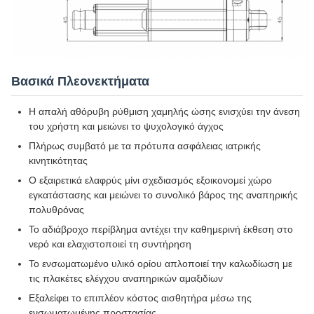
Βασικά Πλεονεκτήματα
Η απαλή αθόρυβη ρύθμιση χαμηλής ώσης ενισχύει την άνεση
του χρήστη και μειώνει το ψυχολογικό άγχος
Πλήρως συμβατό με τα πρότυπα ασφάλειας ιατρικής
κινητικότητας
Ο εξαιρετικά ελαφρύς μίνι σχεδιασμός εξοικονομεί χώρο
εγκατάστασης και μειώνει το συνολικό βάρος της αναπηρικής
πολυθρόνας
Το αδιάβροχο περίβλημα αντέχει την καθημερινή έκθεση στο
νερό και ελαχιστοποιεί τη συντήρηση
Το ενσωματωμένο υλικό ορίου απλοποιεί την καλωδίωση με
τις πλακέτες ελέγχου αναπηρικών αμαξιδίων
Εξαλείφει το επιπλέον κόστος αισθητήρα μέσω της
ενσωματωμένης προστασίας