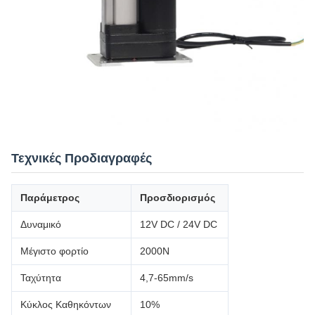
Τεχνικές Προδιαγραφές
Παράμετρος
Προσδιορισμός
Δυναμικό
12V DC / 24V DC
Μέγιστο φορτίο
2000Ν
Ταχύτητα
4,7-65mm/s
Κύκλος Καθηκόντων
10%