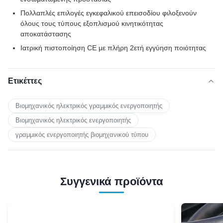
Πολλαπλές επιλογές εγκεφαλικού επεισοδίου φιλοξενούν
όλους τους τύπους εξοπλισμού κινητικότητας
αποκατάστασης
Ιατρική πιστοποίηση CE με πλήρη 2ετή εγγύηση ποιότητας
Ετικέττες
Βιομηχανικός ηλεκτρικός γραμμικός ενεργοποιητής
Βιομηχανικός ηλεκτρικός ενεργοποιητής
γραμμικός ενεργοποιητής βιομηχανικού τύπου
Συγγενικά προϊόντα