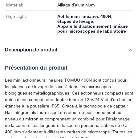
Material:
Alliage d'aluminium
High Light:
Actifs mini-linéaires 400N
,
étapes de levage
,
Appareils d'actionnement linéaire
pour microscopes de laboratoire
Description de produit
Présentation du produit
Les mini actionneurs linéaires TOMUU 400N sont conçus pour
les platines de levage de l'axe Z dans les microscopes
biologiques et métallographiques. Ces actionneurs compacts sont
dotés d'une compatibilité double tension 12 V/24 V et d'un boîtier
étanche à la poussière IP65. Grâce à la technologie de capteur
Hall intégrée, ils fournissent un retour de positionnement au
niveau du micron et comprennent un combiné pour l'étalonnage
de la course. Les longueurs de course personnalisables de 0 à
400 mm s'adaptent à différents cadres de microscope. Toutes les