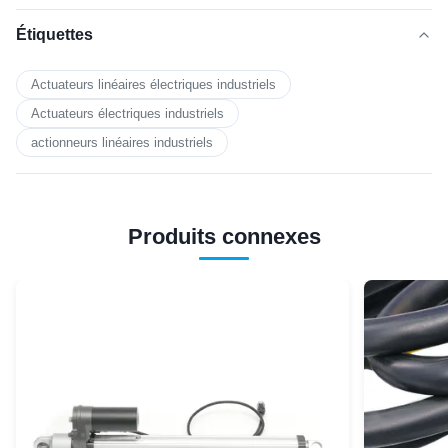
Étiquettes
Actuateurs linéaires électriques industriels
Actuateurs électriques industriels
actionneurs linéaires industriels
Produits connexes