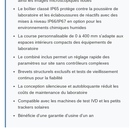
ainsi les images microscopiques floues
Le boîtier classé IP65 protège contre la poussière de
laboratoire et les éclaboussures de réactifs avec des
mises à niveau IP66/IP67 en option pour les
environnements chimiques humides
La course personnalisable de 0 à 400 mm s'adapte aux
espaces intérieurs compacts des équipements de
laboratoire
Le combiné inclus permet un réglage rapide des
paramètres sur site sans contrôleurs complexes
Brevets structurels exclusifs et tests de vieillissement
continus pour la fiabilité
La conception silencieuse et autobloquante réduit les
coûts de maintenance du laboratoire
Compatible avec les machines de test IVD et les petits
trackers solaires
Bénéficie d'une garantie d'usine d'un an