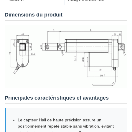
Dimensions du produit
Principales caractéristiques et avantages
Le capteur Hall de haute précision assure un
positionnement répété stable sans vibration, évitant