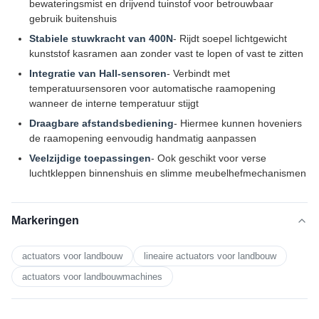
bewateringsmist en drijvend tuinstof voor betrouwbaar
gebruik buitenshuis
Stabiele stuwkracht van 400N
- Rijdt soepel lichtgewicht
kunststof kasramen aan zonder vast te lopen of vast te zitten
Integratie van Hall-sensoren
- Verbindt met
temperatuursensoren voor automatische raamopening
wanneer de interne temperatuur stijgt
Draagbare afstandsbediening
- Hiermee kunnen hoveniers
de raamopening eenvoudig handmatig aanpassen
Veelzijdige toepassingen
- Ook geschikt voor verse
luchtkleppen binnenshuis en slimme meubelhefmechanismen
Markeringen
actuators voor landbouw
lineaire actuators voor landbouw
actuators voor landbouwmachines