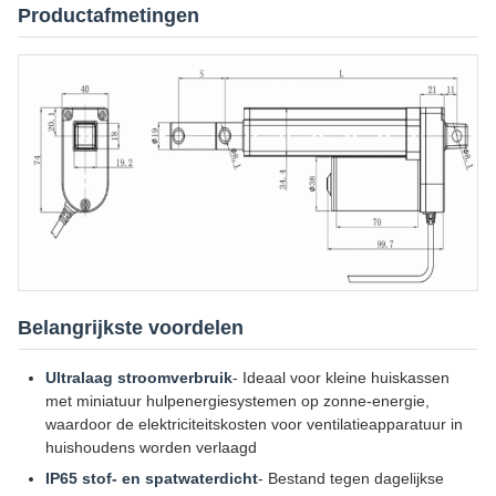
Productafmetingen
Belangrijkste voordelen
Ultralaag stroomverbruik
- Ideaal voor kleine huiskassen
met miniatuur hulpenergiesystemen op zonne-energie,
waardoor de elektriciteitskosten voor ventilatieapparatuur in
huishoudens worden verlaagd
IP65 stof- en spatwaterdicht
- Bestand tegen dagelijkse