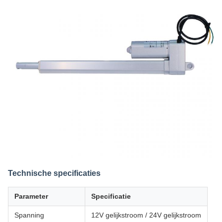
Technische specificaties
Parameter
Specificatie
Spanning
12V gelijkstroom / 24V gelijkstroom