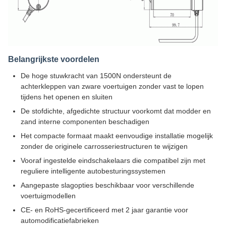
Belangrijkste voordelen
De hoge stuwkracht van 1500N ondersteunt de
achterkleppen van zware voertuigen zonder vast te lopen
tijdens het openen en sluiten
De stofdichte, afgedichte structuur voorkomt dat modder en
zand interne componenten beschadigen
Het compacte formaat maakt eenvoudige installatie mogelijk
zonder de originele carrosseriestructuren te wijzigen
Vooraf ingestelde eindschakelaars die compatibel zijn met
reguliere intelligente autobesturingssystemen
Aangepaste slagopties beschikbaar voor verschillende
voertuigmodellen
CE- en RoHS-gecertificeerd met 2 jaar garantie voor
automodificatiefabrieken