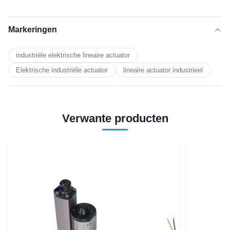
Markeringen
industriële elektrische lineaire actuator
Elektrische industriële actuator
lineaire actuator industrieel
Verwante producten