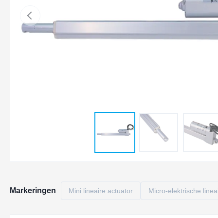
Markeringen
Mini lineaire actuator
Micro-elektrische linea