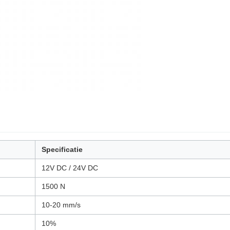
Specificatie
12V DC / 24V DC
1500 N
10-20 mm/s
10%