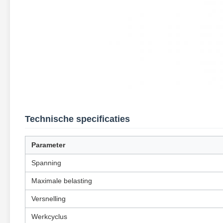
Technische specificaties
Parameter
Spanning
Maximale belasting
Versnelling
Werkcyclus