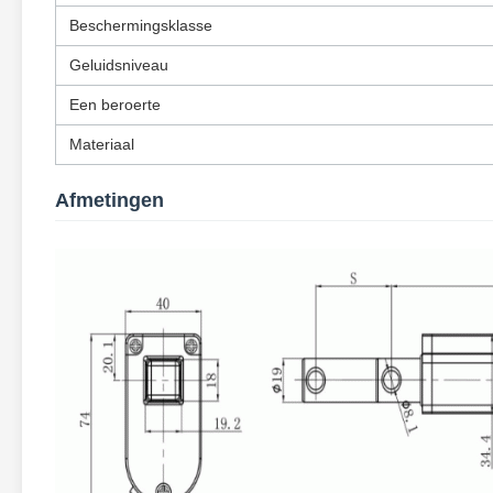
Beschermingsklasse
Geluidsniveau
Een beroerte
Materiaal
Afmetingen