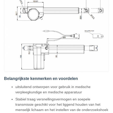
Belangrijkste kenmerken en voordelen
uitsluitend ontworpen voor gebruik in medische
verpleegkundige en medische apparatuur
Stabiel traag versnellingsvermogen en soepele
transmissie geschikt voor het liggend houden van het
menselijk lichaam en het instellen van de onderzoekshoek