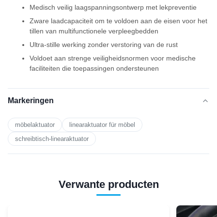
Medisch veilig laagspanningsontwerp met lekpreventie
Zware laadcapaciteit om te voldoen aan de eisen voor het
tillen van multifunctionele verpleegbedden
Ultra-stille werking zonder verstoring van de rust
Voldoet aan strenge veiligheidsnormen voor medische
faciliteiten die toepassingen ondersteunen
Markeringen
möbelaktuator
linearaktuator für möbel
schreibtisch-linearaktuator
Verwante producten