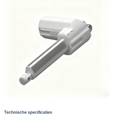
Technische specificaties