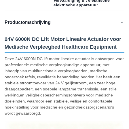
Vervaardiging uit elektrische
elektrische apparatuur
Productomschrijving
24V 6000N DC Lift Motor Lineaire Actuator voor
Medische Verpleegbed Healthcare Equipment
Deze 24V 6000N DC lift motor lineaire actuator is ontworpen voor
professionele medische verpleegkundige apparatuur, met
inbegrip van multifunctionele verpleegbedden, medische
onderzoek tafels, revalidatie behandeling bedden,Het heeft een
stabiele stroomtoevoer van 24 V gelijkstroom, een zeer hoge
draagcapaciteit, een soepele langzame transmissie, een stille
werking,en veiligheidsbeschermingsontwerp voor medische
doeleinden, waardoor een stabiele, veilige en comfortabele
hoekinstelling voor medische en gezondheidszorgscenario's
wordt gewaarborgd.