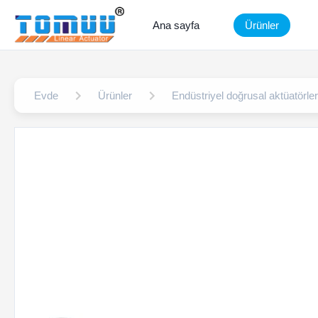
Ana sayfa
Ürünler
Evde
Ürünler
Endüstriyel doğrusal aktüatörler