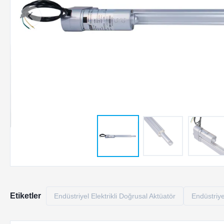
Etiketler
Endüstriyel Elektrikli Doğrusal Aktüatör
Endüstriyel