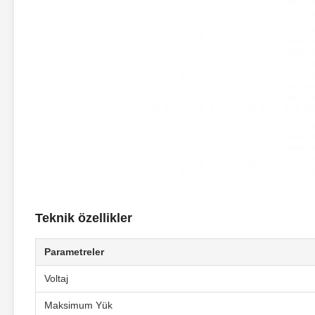
Teknik özellikler
Parametreler
Voltaj
Maksimum Yük