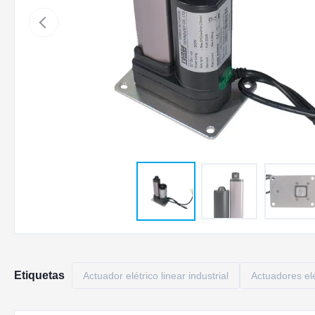
Etiquetas
Actuador elétrico linear industrial
Actuadores elé