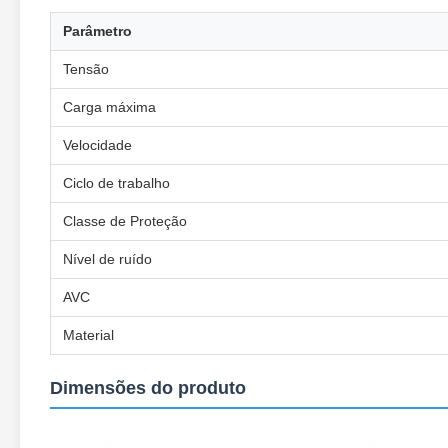
Parâmetro
Tensão
Carga máxima
Velocidade
Ciclo de trabalho
Classe de Proteção
Nível de ruído
AVC
Material
Dimensões do produto