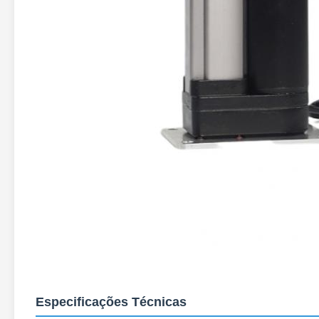
Especificações Técnicas