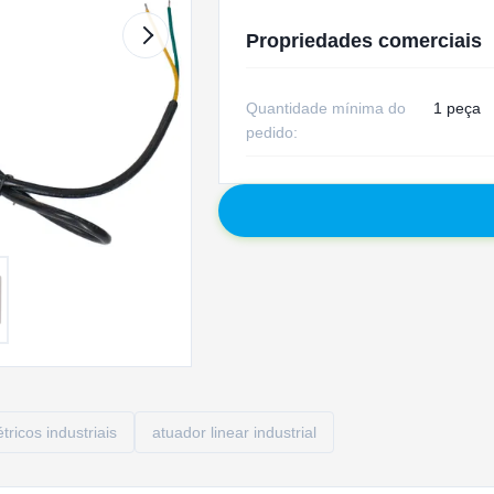
Propriedades comerciais
Quantidade mínima do
1 peça
pedido:
tricos industriais
atuador linear industrial