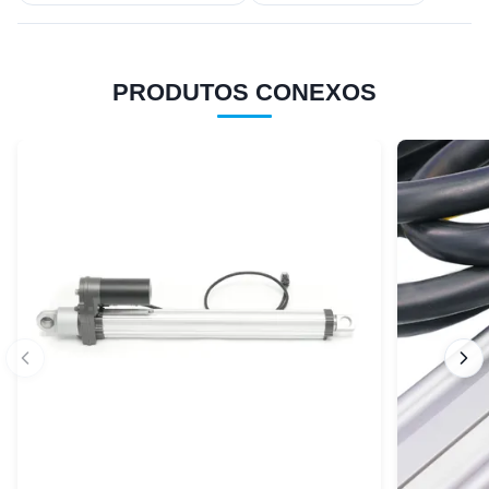
PRODUTOS CONEXOS