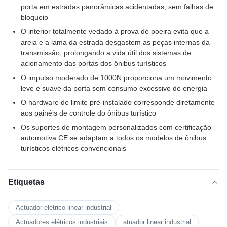
porta em estradas panorâmicas acidentadas, sem falhas de
bloqueio
O interior totalmente vedado à prova de poeira evita que a
areia e a lama da estrada desgastem as peças internas da
transmissão, prolongando a vida útil dos sistemas de
acionamento das portas dos ônibus turísticos
O impulso moderado de 1000N proporciona um movimento
leve e suave da porta sem consumo excessivo de energia
O hardware de limite pré-instalado corresponde diretamente
aos painéis de controle do ônibus turístico
Os suportes de montagem personalizados com certificação
automotiva CE se adaptam a todos os modelos de ônibus
turísticos elétricos convencionais
Etiquetas
Actuador elétrico linear industrial
Actuadores elétricos industriais
atuador linear industrial