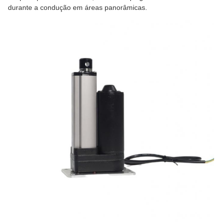
durante a condução em áreas panorâmicas.