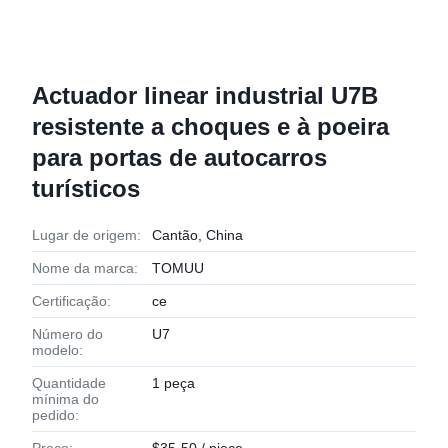
Actuador linear industrial U7B
resistente a choques e à poeira
para portas de autocarros
turísticos
Lugar de origem:
Cantão, China
Nome da marca:
TOMUU
Certificação:
ce
Número do
U7
modelo:
Quantidade
1 peça
mínima do
pedido: