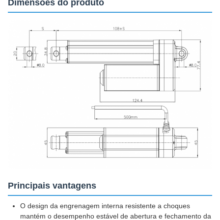
Dimensões do produto
Principais vantagens
O design da engrenagem interna resistente a choques
mantém o desempenho estável de abertura e fechamento da