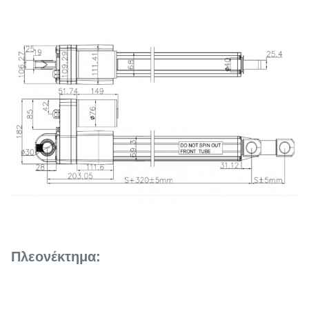
Πλεονέκτημα: