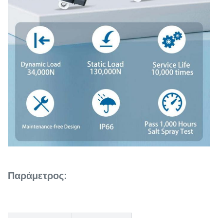
Παράμετρος: