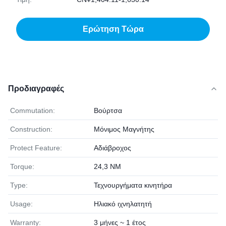
Ερώτηση Τώρα
Προδιαγραφές
Commutation:
Βούρτσα
Construction:
Μόνιμος Μαγνήτης
Protect Feature:
Αδιάβροχος
Torque:
24,3 NM
Type:
Τεχνουργήματα κινητήρα
Usage:
Ηλιακό ιχνηλατητή
Warranty:
3 μήνες ~ 1 έτος