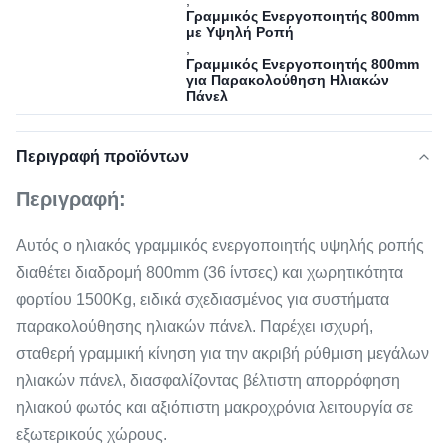
,
Γραμμικός Ενεργοποιητής 800mm
με Υψηλή Ροπή
,
Γραμμικός Ενεργοποιητής 800mm
για Παρακολούθηση Ηλιακών
Πάνελ
Περιγραφή προϊόντων
Περιγραφή:
Αυτός ο ηλιακός γραμμικός ενεργοποιητής υψηλής ροπής
διαθέτει διαδρομή 800mm (36 ίντσες) και χωρητικότητα
φορτίου 1500Kg, ειδικά σχεδιασμένος για συστήματα
παρακολούθησης ηλιακών πάνελ. Παρέχει ισχυρή,
σταθερή γραμμική κίνηση για την ακριβή ρύθμιση μεγάλων
ηλιακών πάνελ, διασφαλίζοντας βέλτιστη απορρόφηση
ηλιακού φωτός και αξιόπιστη μακροχρόνια λειτουργία σε
εξωτερικούς χώρους.