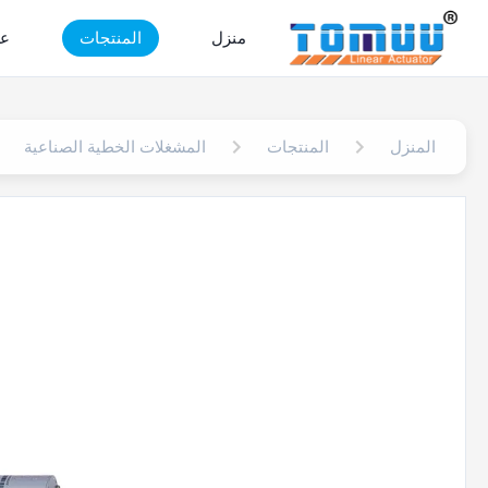
منزل
المنتجات
عر
المنزل
المنتجات
المشغلات الخطية الصناعية