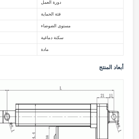
دورة العمل
فئة الحماية
مستوى الضوضاء
سكتة دماغية
مادة
أبعاد المنتج