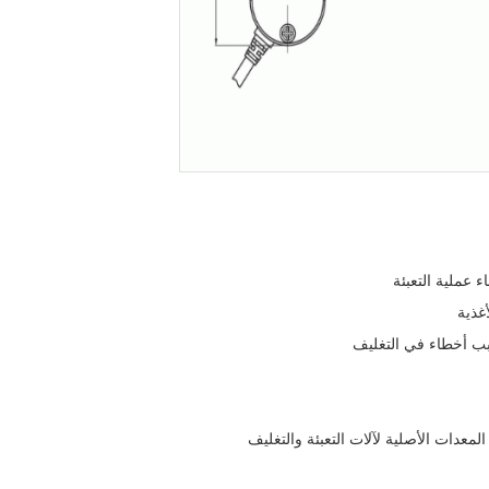
سبب أخطاء في التغليف