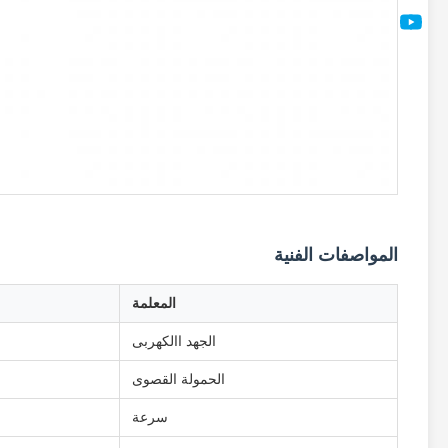
المواصفات الفنية
المعلمة
الجهد االكهربى
الحمولة القصوى
سرعة